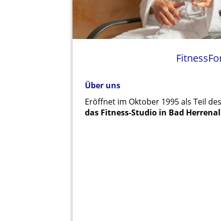
FitnessFo
Über uns
Eröffnet im Oktober 1995 als Teil de
das Fitness-Studio in Bad Herrenal