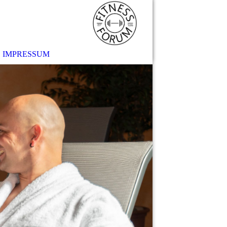
IMPRESSUM