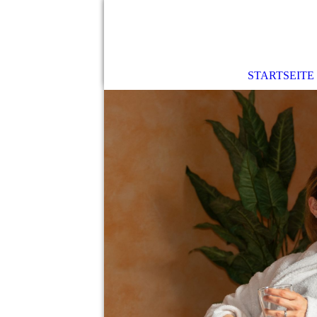
STARTSEITE